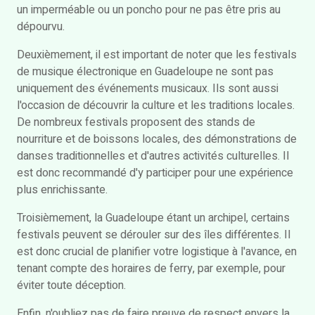
un imperméable ou un poncho pour ne pas être pris au
dépourvu.
Deuxièmement, il est important de noter que les festivals
de musique électronique en Guadeloupe ne sont pas
uniquement des événements musicaux. Ils sont aussi
l'occasion de découvrir la culture et les traditions locales.
De nombreux festivals proposent des stands de
nourriture et de boissons locales, des démonstrations de
danses traditionnelles et d'autres activités culturelles. Il
est donc recommandé d'y participer pour une expérience
plus enrichissante.
Troisièmement, la Guadeloupe étant un archipel, certains
festivals peuvent se dérouler sur des îles différentes. Il
est donc crucial de planifier votre logistique à l'avance, en
tenant compte des horaires de ferry, par exemple, pour
éviter toute déception.
Enfin, n'oubliez pas de faire preuve de respect envers la