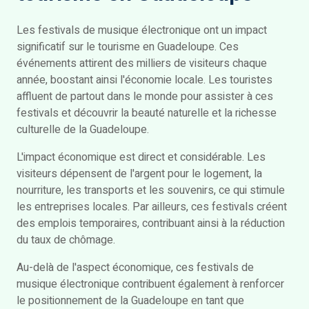
Les festivals de musique électronique ont un impact
significatif sur le tourisme en Guadeloupe. Ces
événements attirent des milliers de visiteurs chaque
année, boostant ainsi l'économie locale. Les touristes
affluent de partout dans le monde pour assister à ces
festivals et découvrir la beauté naturelle et la richesse
culturelle de la Guadeloupe.
L'impact économique est direct et considérable. Les
visiteurs dépensent de l'argent pour le logement, la
nourriture, les transports et les souvenirs, ce qui stimule
les entreprises locales. Par ailleurs, ces festivals créent
des emplois temporaires, contribuant ainsi à la réduction
du taux de chômage.
Au-delà de l'aspect économique, ces festivals de
musique électronique contribuent également à renforcer
le positionnement de la Guadeloupe en tant que