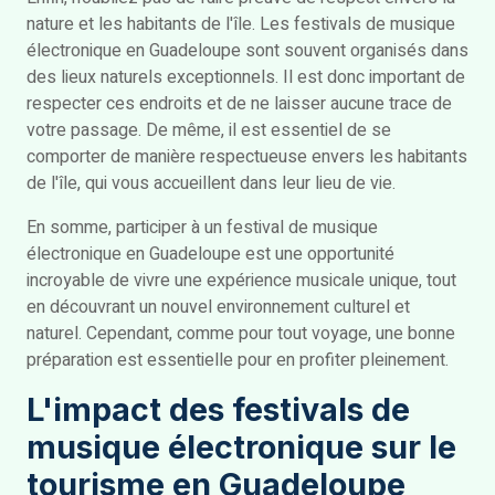
nature et les habitants de l'île. Les festivals de musique
électronique en Guadeloupe sont souvent organisés dans
des lieux naturels exceptionnels. Il est donc important de
respecter ces endroits et de ne laisser aucune trace de
votre passage. De même, il est essentiel de se
comporter de manière respectueuse envers les habitants
de l'île, qui vous accueillent dans leur lieu de vie.
En somme, participer à un festival de musique
électronique en Guadeloupe est une opportunité
incroyable de vivre une expérience musicale unique, tout
en découvrant un nouvel environnement culturel et
naturel. Cependant, comme pour tout voyage, une bonne
préparation est essentielle pour en profiter pleinement.
L'impact des festivals de
musique électronique sur le
tourisme en Guadeloupe