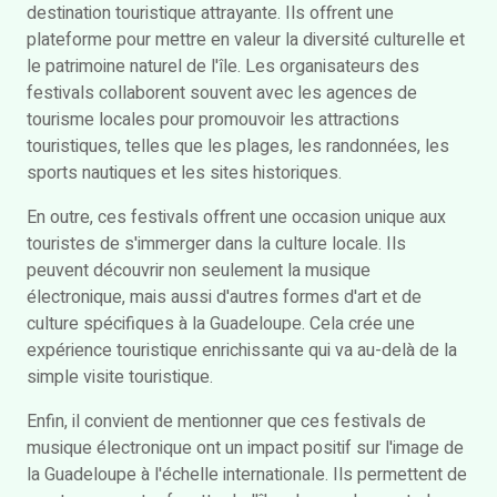
destination touristique attrayante. Ils offrent une
plateforme pour mettre en valeur la diversité culturelle et
le patrimoine naturel de l'île. Les organisateurs des
festivals collaborent souvent avec les agences de
tourisme locales pour promouvoir les attractions
touristiques, telles que les plages, les randonnées, les
sports nautiques et les sites historiques.
En outre, ces festivals offrent une occasion unique aux
touristes de s'immerger dans la culture locale. Ils
peuvent découvrir non seulement la musique
électronique, mais aussi d'autres formes d'art et de
culture spécifiques à la Guadeloupe. Cela crée une
expérience touristique enrichissante qui va au-delà de la
simple visite touristique.
Enfin, il convient de mentionner que ces festivals de
musique électronique ont un impact positif sur l'image de
la Guadeloupe à l'échelle internationale. Ils permettent de