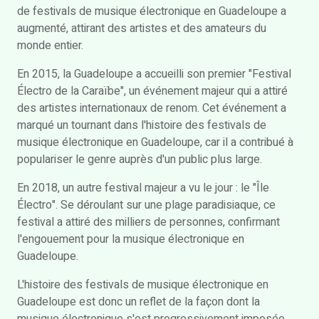
de festivals de musique électronique en Guadeloupe a
augmenté, attirant des artistes et des amateurs du
monde entier.
En 2015, la Guadeloupe a accueilli son premier "Festival
Électro de la Caraïbe", un événement majeur qui a attiré
des artistes internationaux de renom. Cet événement a
marqué un tournant dans l'histoire des festivals de
musique électronique en Guadeloupe, car il a contribué à
populariser le genre auprès d'un public plus large.
En 2018, un autre festival majeur a vu le jour : le "Île
Électro". Se déroulant sur une plage paradisiaque, ce
festival a attiré des milliers de personnes, confirmant
l'engouement pour la musique électronique en
Guadeloupe.
L'histoire des festivals de musique électronique en
Guadeloupe est donc un reflet de la façon dont la