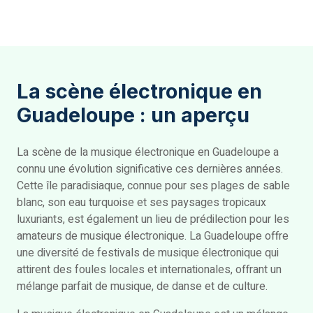
La scène électronique en
Guadeloupe : un aperçu
La scène de la musique électronique en Guadeloupe a
connu une évolution significative ces dernières années.
Cette île paradisiaque, connue pour ses plages de sable
blanc, son eau turquoise et ses paysages tropicaux
luxuriants, est également un lieu de prédilection pour les
amateurs de musique électronique. La Guadeloupe offre
une diversité de festivals de musique électronique qui
attirent des foules locales et internationales, offrant un
mélange parfait de musique, de danse et de culture.