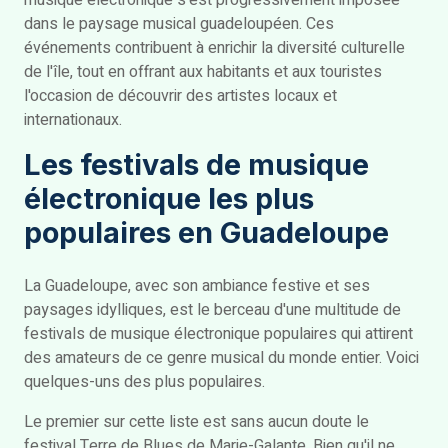
musique électronique s'est progressivement imposée
dans le paysage musical guadeloupéen. Ces
événements contribuent à enrichir la diversité culturelle
de l'île, tout en offrant aux habitants et aux touristes
l'occasion de découvrir des artistes locaux et
internationaux.
Les festivals de musique
électronique les plus
populaires en Guadeloupe
La Guadeloupe, avec son ambiance festive et ses
paysages idylliques, est le berceau d'une multitude de
festivals de musique électronique populaires qui attirent
des amateurs de ce genre musical du monde entier. Voici
quelques-uns des plus populaires.
Le premier sur cette liste est sans aucun doute le
festival Terre de Blues de Marie-Galante. Bien qu'il ne