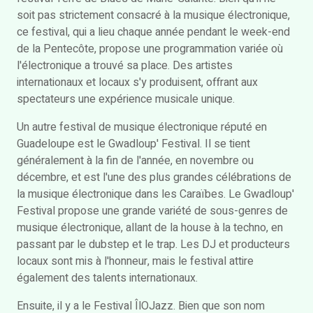
soit pas strictement consacré à la musique électronique,
ce festival, qui a lieu chaque année pendant le week-end
de la Pentecôte, propose une programmation variée où
l'électronique a trouvé sa place. Des artistes
internationaux et locaux s'y produisent, offrant aux
spectateurs une expérience musicale unique.
Un autre festival de musique électronique réputé en
Guadeloupe est le Gwadloup' Festival. Il se tient
généralement à la fin de l'année, en novembre ou
décembre, et est l'une des plus grandes célébrations de
la musique électronique dans les Caraïbes. Le Gwadloup'
Festival propose une grande variété de sous-genres de
musique électronique, allant de la house à la techno, en
passant par le dubstep et le trap. Les DJ et producteurs
locaux sont mis à l'honneur, mais le festival attire
également des talents internationaux.
Ensuite, il y a le Festival ÎlOJazz. Bien que son nom