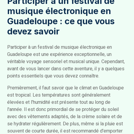
Participer à un festival de
musique électronique en
Guadeloupe : ce que vous
devez savoir
Participer à un festival de musique électronique en
Guadeloupe est une expérience exceptionnelle, un
véritable voyage sensoriel et musical unique. Cependant,
avant de vous lancer dans cette aventure, il y a quelques
points essentiels que vous devez connaître.
Premièrement, il faut savoir que le climat en Guadeloupe
est tropical. Les températures sont généralement
élevées et l'humidité est présente tout au long de
l'année. Il est donc primordial de se protéger du soleil
avec des vêtements adaptés, de la crème solaire et de
se hydrater régulièrement. De plus, même si la pluie est
souvent de courte durée, il est recommandé d'emporter