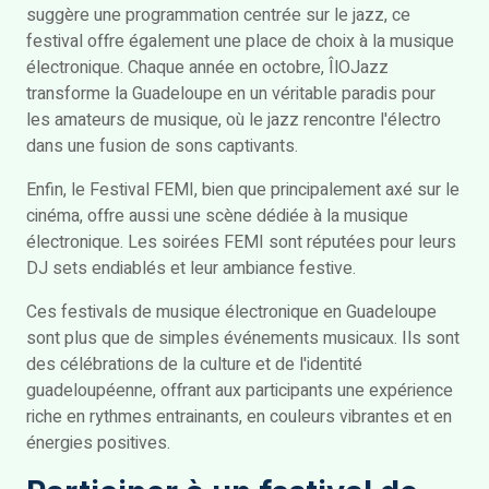
suggère une programmation centrée sur le jazz, ce
festival offre également une place de choix à la musique
électronique. Chaque année en octobre, ÎlOJazz
transforme la Guadeloupe en un véritable paradis pour
les amateurs de musique, où le jazz rencontre l'électro
dans une fusion de sons captivants.
Enfin, le Festival FEMI, bien que principalement axé sur le
cinéma, offre aussi une scène dédiée à la musique
électronique. Les soirées FEMI sont réputées pour leurs
DJ sets endiablés et leur ambiance festive.
Ces festivals de musique électronique en Guadeloupe
sont plus que de simples événements musicaux. Ils sont
des célébrations de la culture et de l'identité
guadeloupéenne, offrant aux participants une expérience
riche en rythmes entrainants, en couleurs vibrantes et en
énergies positives.