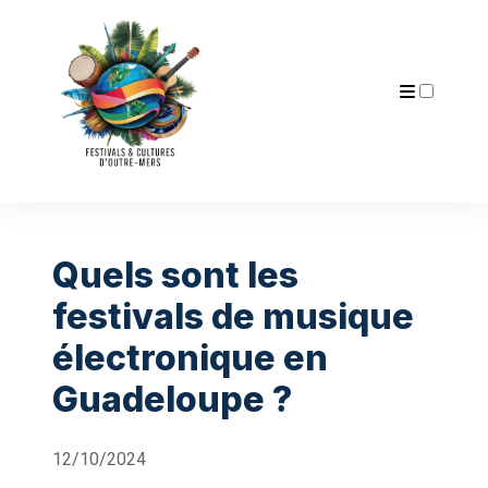
Articles
Quels sont les
festivals de musique
électronique en
Guadeloupe ?
12/10/2024