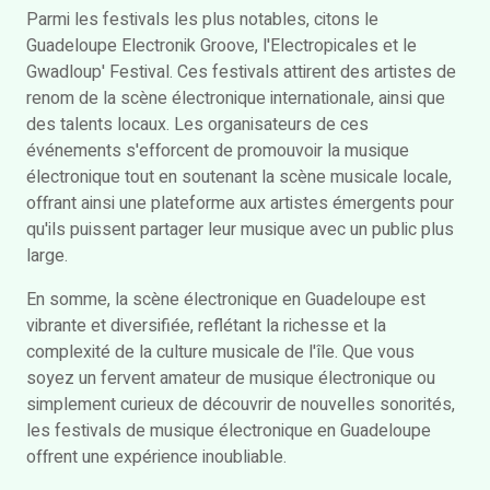
Parmi les festivals les plus notables, citons le
Guadeloupe Electronik Groove, l'Electropicales et le
Gwadloup' Festival. Ces festivals attirent des artistes de
renom de la scène électronique internationale, ainsi que
des talents locaux. Les organisateurs de ces
événements s'efforcent de promouvoir la musique
électronique tout en soutenant la scène musicale locale,
offrant ainsi une plateforme aux artistes émergents pour
qu'ils puissent partager leur musique avec un public plus
large.
En somme, la scène électronique en Guadeloupe est
vibrante et diversifiée, reflétant la richesse et la
complexité de la culture musicale de l'île. Que vous
soyez un fervent amateur de musique électronique ou
simplement curieux de découvrir de nouvelles sonorités,
les festivals de musique électronique en Guadeloupe
offrent une expérience inoubliable.