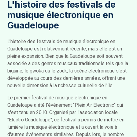
L'histoire des festivals de
musique électronique en
Guadeloupe
L'histoire des festivals de musique électronique en
Guadeloupe est relativement récente, mais elle est en
pleine expansion. Bien que la Guadeloupe soit souvent
associée à des genres musicaux traditionnels tels que la
biguine, le gwoka ou le zouk, la scène électronique s'est
développée au cours des dernières années, offrant une
nouvelle dimension à la richesse culturelle de l'île.
Le premier festival de musique électronique en
Guadeloupe a été l'événement "Plein Air Electronic" qui
s'est tenu en 2010. Organisé par l'association locale
"Electro Guadeloupe", ce festival a permis de mettre en
lumière la musique électronique et a ouvert la voie à
d'autres événements similaires. Depuis lors, le nombre