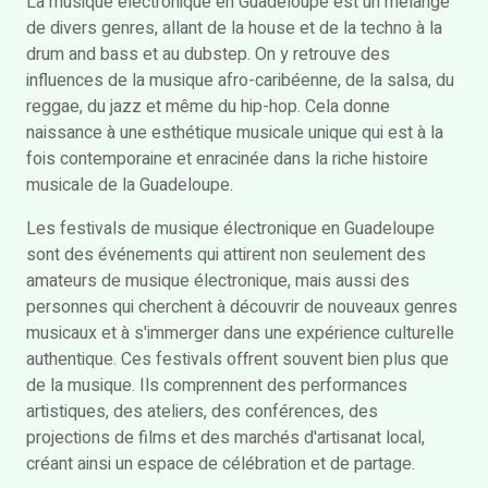
La musique électronique en Guadeloupe est un mélange
de divers genres, allant de la house et de la techno à la
drum and bass et au dubstep. On y retrouve des
influences de la musique afro-caribéenne, de la salsa, du
reggae, du jazz et même du hip-hop. Cela donne
naissance à une esthétique musicale unique qui est à la
fois contemporaine et enracinée dans la riche histoire
musicale de la Guadeloupe.
Les festivals de musique électronique en Guadeloupe
sont des événements qui attirent non seulement des
amateurs de musique électronique, mais aussi des
personnes qui cherchent à découvrir de nouveaux genres
musicaux et à s'immerger dans une expérience culturelle
authentique. Ces festivals offrent souvent bien plus que
de la musique. Ils comprennent des performances
artistiques, des ateliers, des conférences, des
projections de films et des marchés d'artisanat local,
créant ainsi un espace de célébration et de partage.