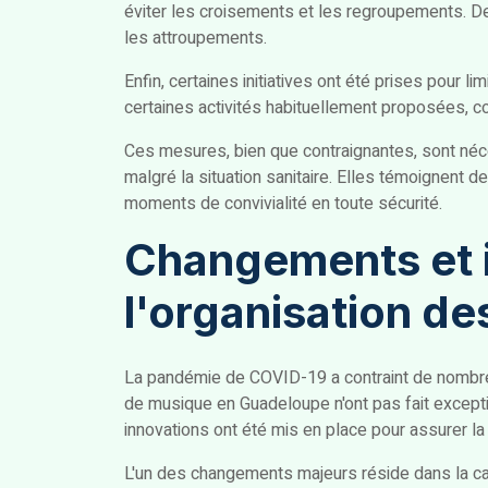
éviter les croisements et les regroupements. De
les attroupements.
Enfin, certaines initiatives ont été prises pour 
certaines activités habituellement proposées, c
Ces mesures, bien que contraignantes, sont néc
malgré la situation sanitaire. Elles témoignent d
moments de convivialité en toute sécurité.
Changements et 
l'organisation de
La pandémie de COVID-19 a contraint de nombre
de musique en Guadeloupe n'ont pas fait excepti
innovations ont été mis en place pour assurer l
L'un des changements majeurs réside dans la capa