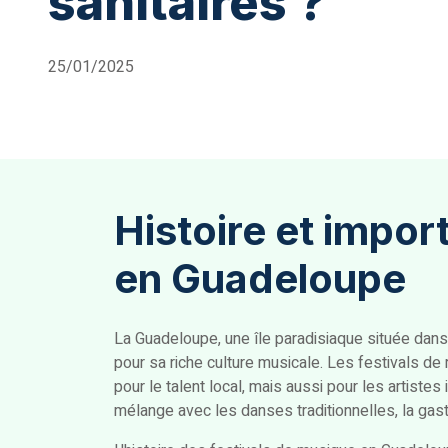
sanitaires ?
25/01/2025
Histoire et impor
en Guadeloupe
La Guadeloupe, une île paradisiaque située dans
pour sa riche culture musicale. Les festivals de
pour le talent local, mais aussi pour les artis
mélange avec les danses traditionnelles, la gastr