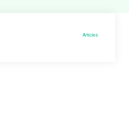
Articles