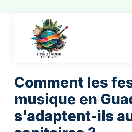
Comment les fes
musique en Gua
s'adaptent-ils a