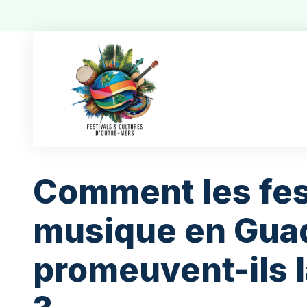
Comment les fes
musique en Gua
promeuvent-ils l