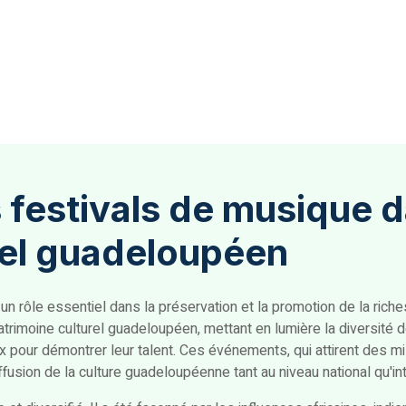
 festivals de musique d
rel guadeloupéen
 rôle essentiel dans la préservation et la promotion de la riche
 patrimoine culturel guadeloupéen, mettant en lumière la diversité 
x pour démontrer leur talent. Ces événements, qui attirent des mil
usion de la culture guadeloupéenne tant au niveau national qu'int