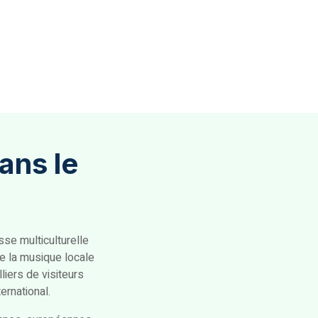
ans le
sse multiculturelle
de la musique locale
liers de visiteurs
ernational.