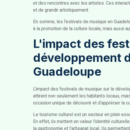
et des rencontres avec les artistes. Ces intera
et de grandir artistiquement.
En somme, les festivals de musique en Guadeloup
à la promotion de la culture locale, mais aussi
L'impact des fest
développement du
Guadeloupe
L'impact des festivals de musique sur le dével
attirent non seulement les habitants locaux, mais
occasion unique de découvrir et d'apprécier la 
Le tourisme culturel est un secteur en plein es
En effet, ils mettent en valeur l’identité culture
la gastronomie et l’artisanat local. Ils permetten