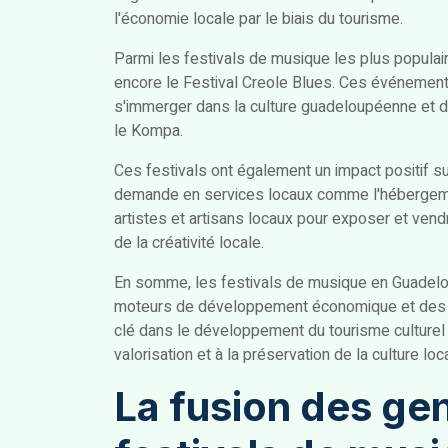
l'économie locale par le biais du tourisme.
Parmi les festivals de musique les plus populai
encore le Festival Creole Blues. Ces événements
s'immerger dans la culture guadeloupéenne et d
le Kompa.
Ces festivals ont également un impact positif su
demande en services locaux comme l'hébergement, 
artistes et artisans locaux pour exposer et vendr
de la créativité locale.
En somme, les festivals de musique en Guadelo
moteurs de développement économique et des vec
clé dans le développement du tourisme culturel su
valorisation et à la préservation de la culture loc
La fusion des ge