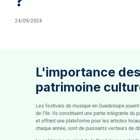
?
24/09/2024
L'importance des
patrimoine cultu
Les festivals de musique en Guadeloupe jouent un
de l'île. Ils constituent une partie intégrante du
et offrant une plateforme pour les artistes locau
chaque année, sont de puissants vecteurs de diff