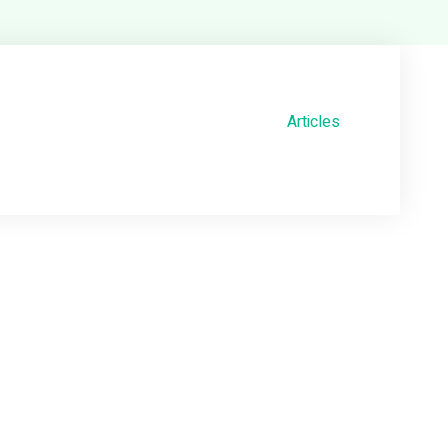
Articles